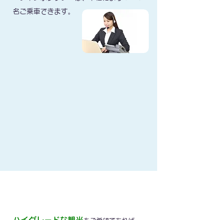
名ご乗車できます。
観光タクシー