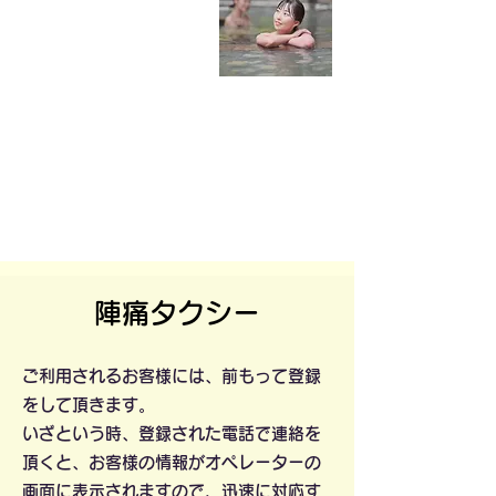
陣痛タクシー
ご利用されるお客様には、前もって登録
をして頂きます。
いざという時、登録された電話で連絡を
頂くと、お客様の情報がオペレーターの
画面に表示されますので、迅速に対応す