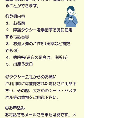
ることができます。
◎登録内容
１．お名前
２．陣痛タクシーを手配する時に使用
する電話番号
３．お迎え先のご住所(実家など複数
でも可)
４．病院名(遠方の場合は、住所も)
５．出産予定日
◎タクシー会社からのお願い
ご利用時には登録された電話でご用命下
さい。その際、大きめのシート・バスタ
オル等の敷物をご用意下さい。
◎お申込み
お電話でもメールでも申込可能です。メ