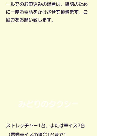
ールでのお申込みの場合は、確認のため
に一度お電話をかけさせて頂きます。ご
協力をお願い致します。
みどりのタクシー
ストレッチャー1台、または車イス2台
（電動車イスの場合1台まで）