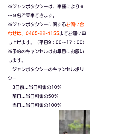
※ジャンボタクシーは、車種により６
～９名ご乗車できます。
※ジャンボタクシーに関する
お問い合
わせは、0465-22-4155
までお願い申
し上げます。（平日9：00～17：00）
※予約のキャンセルはお早目にお願い
します。
ジャンボタクシーのキャンセルポリ
シー
3日前…当日料金の10％
前日…
当日料金の50％
当
日…
当日料金の100％