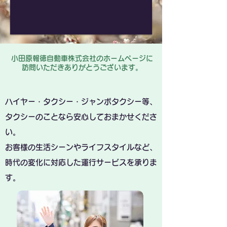
小田原報徳自動車株式会社のホームページに
訪問いただきありがとうございます。
ハイヤー・タクシー・ジャンボタクシー等、
タクシーのことなら安心しておまかせくださ
い。
お客様の生活シーンやライフスタイルなど、
時代の変化に対応した運行サービスを承りま
す。