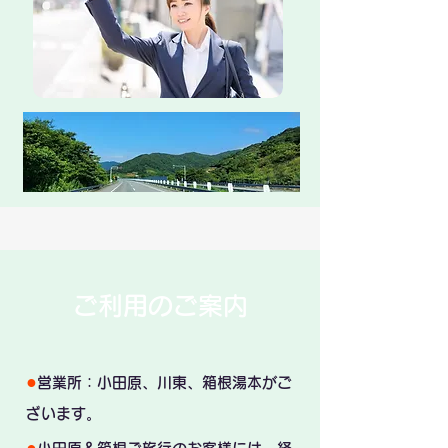
ご利用のご案内
●
営業所：小田原、川東、箱根湯本がご
ざいます。
●