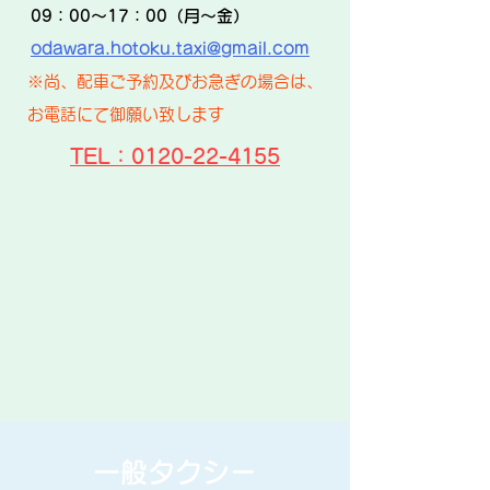
09：00～17：00（月～金）
odawara.hotoku.taxi@gmail.com
※尚、配車ご予約及びお急ぎの場合は、
お電話にて御願い致します
TEL：0120-22-4155
一般タクシー